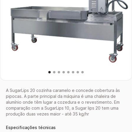
A SugarLips 20 cozinha caramelo e concede cobertura às
pipocas. A parte principal da máquina é uma chaleira de
alumínio onde têm lugar a cozedura e o revestimento. Em
comparação com a SugarLips 10, a Sugar lips 20 tem uma
produção duas vezes maior - até 35 kg/hr
Especificações técnicas