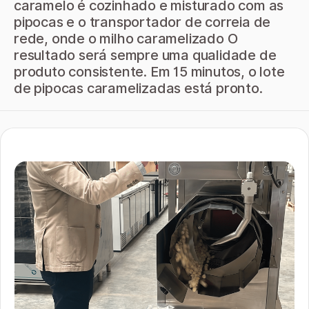
caramelo é cozinhado e misturado com as
pipocas e o transportador de correia de
rede, onde o milho caramelizado O
resultado será sempre uma qualidade de
produto consistente. Em 15 minutos, o lote
de pipocas caramelizadas está pronto.