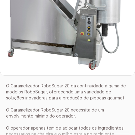
O Caramelizador RoboSugar 20 dá continuidade à gama de
modelos RoboSugar, oferecendo uma variedade de
soluções inovadoras para a produção de pipocas gourmet.
O Caramelizador RoboSugar 20 necessita de um
envolvimento mínimo do operador.
O operador apenas tem de aolocar todos os ingredientes
necessários na chaleira e o milho estala no recipiente.