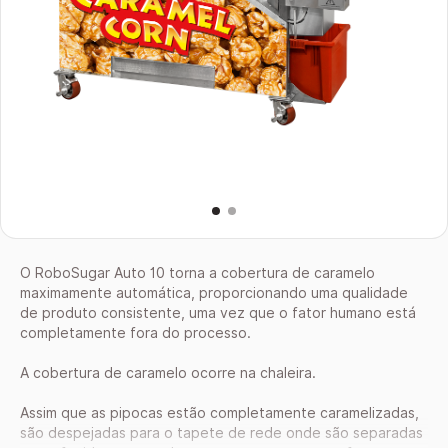
O RoboSugar Auto 10 torna a cobertura de caramelo
maximamente automática, proporcionando uma qualidade
de produto consistente, uma vez que o fator humano está
completamente fora do processo.
A cobertura de caramelo ocorre na chaleira.
Assim que as pipocas estão completamente caramelizadas,
são despejadas para o tapete de rede onde são separadas