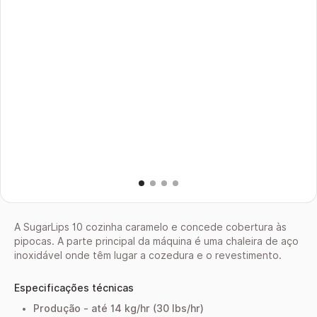
A SugarLips 10 cozinha caramelo e concede cobertura às
pipocas. A parte principal da máquina é uma chaleira de aço
inoxidável onde têm lugar a cozedura e o revestimento.
Especificações técnicas
Produção - até 14 kg/hr (30 lbs/hr)