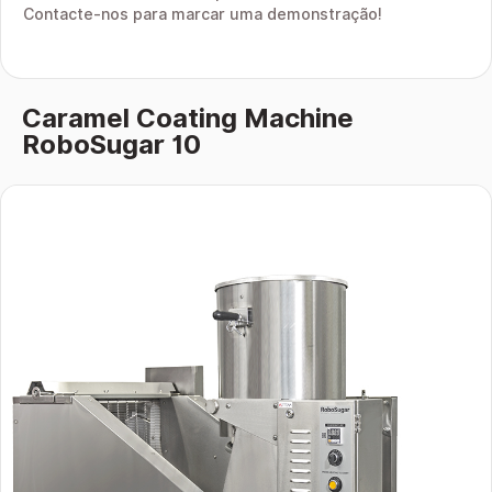
Contacte-nos para marcar uma demonstração!
Caramel Coating Machine
RoboSugar 10