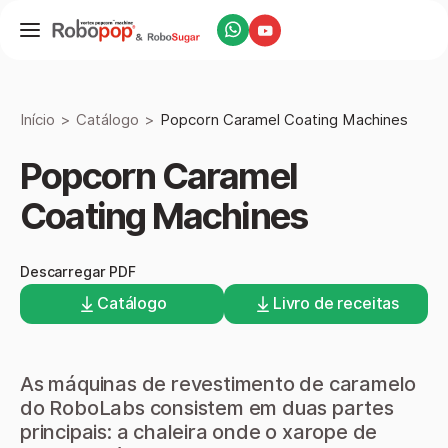
Início
Catálogo
Popcorn Caramel Coating Machines
Popcorn Caramel
Coating Machines
Descarregar PDF
Catálogo
Livro de receitas
As máquinas de revestimento de caramelo
do RoboLabs consistem em duas partes
principais: a chaleira onde o xarope de