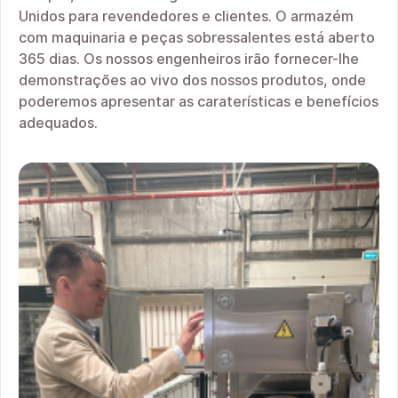
Unidos para revendedores e clientes. O armazém
com maquinaria e peças sobressalentes está aberto
365 dias. Os nossos engenheiros irão fornecer-lhe
demonstrações ao vivo dos nossos produtos, onde
poderemos apresentar as caraterísticas e benefícios
adequados.