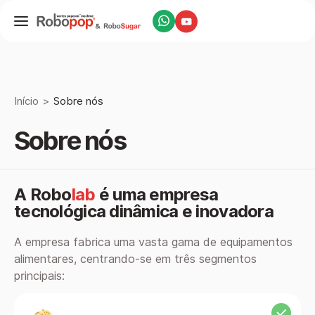
Início
Sobre nós
Sobre nós
A Robo
lab
é uma empresa
tecnológica dinâmica e inovadora
A empresa fabrica uma vasta gama de equipamentos
alimentares, centrando-se em três segmentos
principais: