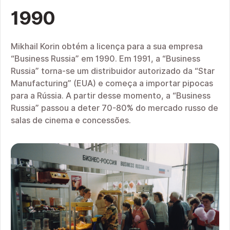
1990
Mikhail Korin obtém a licença para a sua empresa
“Business Russia” em 1990. Em 1991, a “Business
Russia” torna-se um distribuidor autorizado da “Star
Manufacturing” (EUA) e começa a importar pipocas
para a Rússia. A partir desse momento, a “Business
Russia” passou a deter 70-80% do mercado russo de
salas de cinema e concessões.