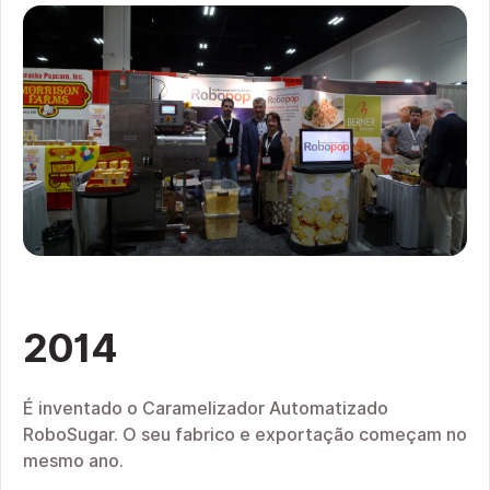
2014
É inventado o Caramelizador Automatizado
RoboSugar. O seu fabrico e exportação começam no
mesmo ano.