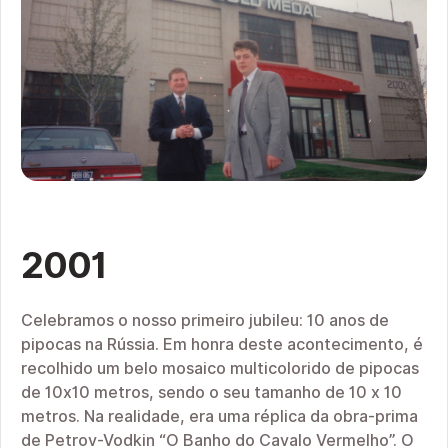
2001
Celebramos o nosso primeiro jubileu: 10 anos de
pipocas na Rússia. Em honra deste acontecimento, é
recolhido um belo mosaico multicolorido de pipocas
de 10x10 metros, sendo o seu tamanho de 10 x 10
metros. Na realidade, era uma réplica da obra-prima
de Petrov-Vodkin “O Banho do Cavalo Vermelho”. O