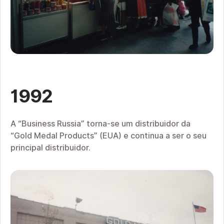
1992
A “Business Russia” torna-se um distribuidor da
“Gold Medal Products” (EUA) e continua a ser o seu
principal distribuidor.