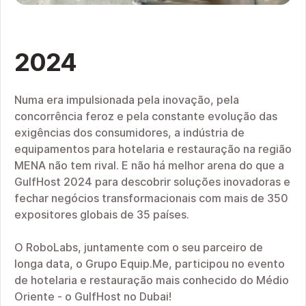
2024
Numa era impulsionada pela inovação, pela
concorrência feroz e pela constante evolução das
exigências dos consumidores, a indústria de
equipamentos para hotelaria e restauração na região
MENA não tem rival. E não há melhor arena do que a
GulfHost 2024 para descobrir soluções inovadoras e
fechar negócios transformacionais com mais de 350
expositores globais de 35 países.
O RoboLabs, juntamente com o seu parceiro de
longa data, o Grupo Equip.Me, participou no evento
de hotelaria e restauração mais conhecido do Médio
Oriente - o GulfHost no Dubai!