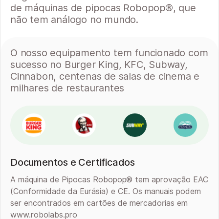
de máquinas de pipocas Robopop®, que
não tem análogo no mundo.
O nosso equipamento tem funcionado com
sucesso no Burger King, KFC, Subway,
Cinnabon, centenas de salas de cinema e
milhares de restaurantes
Documentos e Certificados
A máquina de Pipocas Robopop® tem aprovação EAC
(Conformidade da Eurásia) e CE. Os manuais podem
ser encontrados em cartões de mercadorias em
www.robolabs.pro