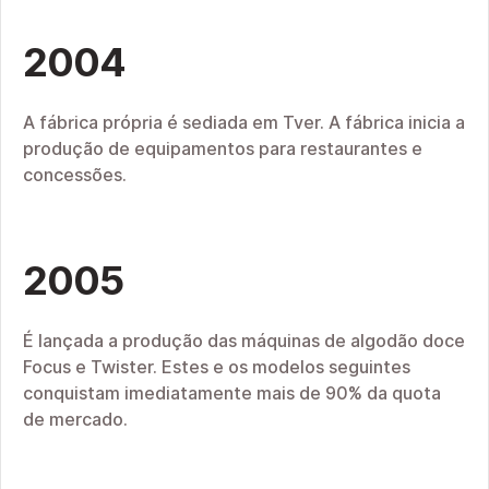
2004
A fábrica própria é sediada em Tver. A fábrica inicia a
produção de equipamentos para restaurantes e
concessões.
2005
É lançada a produção das máquinas de algodão doce
Focus e Twister. Estes e os modelos seguintes
conquistam imediatamente mais de 90% da quota
de mercado.