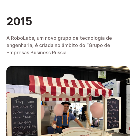
2015
A RoboLabs, um novo grupo de tecnologia de
engenharia, é criada no âmbito do “Grupo de
Empresas Business Russia