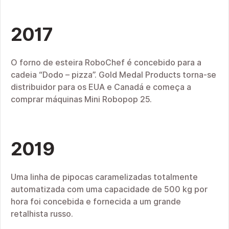
2017
O forno de esteira RoboChef é concebido para a
cadeia “Dodo – pizza”. Gold Medal Products torna-se
distribuidor para os EUA e Canadá e começa a
comprar máquinas Mini Robopop 25.
2019
Uma linha de pipocas caramelizadas totalmente
automatizada com uma capacidade de 500 kg por
hora foi concebida e fornecida a um grande
retalhista russo.