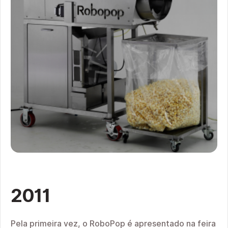
2011
Pela primeira vez, o RoboPop é apresentado na feira