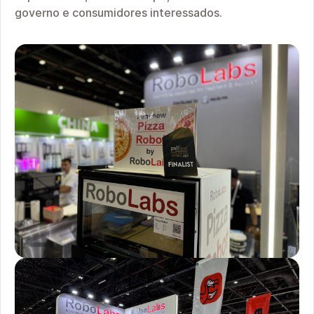
governo e consumidores interessados.