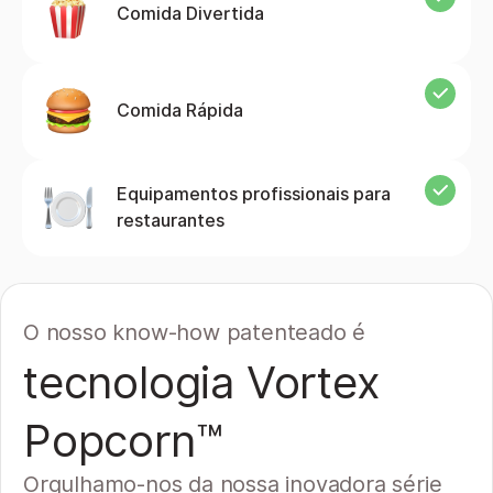
Comida Divertida
Comida Rápida
Equipamentos profissionais para
restaurantes
O nosso know-how patenteado é
tecnologia Vortex
Popcorn™
Orgulhamo-nos da nossa inovadora série