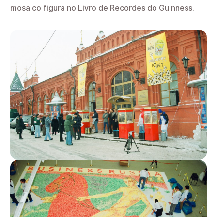
mosaico figura no Livro de Recordes do Guinness.