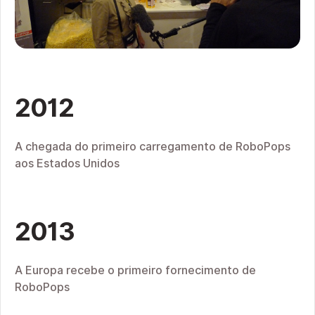
2012
A chegada do primeiro carregamento de RoboPops
aos Estados Unidos
2013
A Europa recebe o primeiro fornecimento de
RoboPops