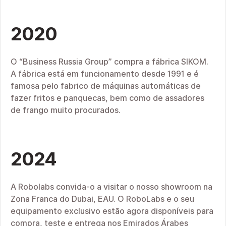
2020
O “Business Russia Group” compra a fábrica SIKOM.
A fábrica está em funcionamento desde 1991 e é
famosa pelo fabrico de máquinas automáticas de
fazer fritos e panquecas, bem como de assadores
de frango muito procurados.
2024
A Robolabs convida-o a visitar o nosso showroom na
Zona Franca do Dubai, EAU. O RoboLabs e o seu
equipamento exclusivo estão agora disponíveis para
compra, teste e entrega nos Emirados Árabes