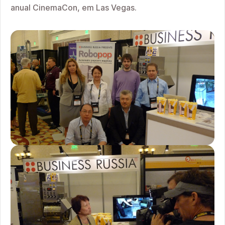
anual CinemaCon, em Las Vegas.