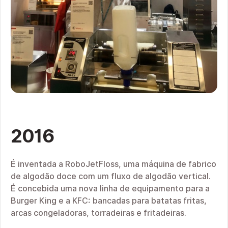
2016
É inventada a RoboJetFloss, uma máquina de fabrico
de algodão doce com um fluxo de algodão vertical.
É concebida uma nova linha de equipamento para a
Burger King e a KFC: bancadas para batatas fritas,
arcas congeladoras, torradeiras e fritadeiras.