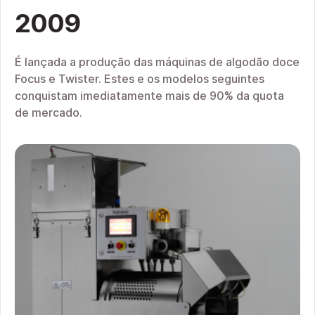
2009
É lançada a produção das máquinas de algodão doce
Focus e Twister. Estes e os modelos seguintes
conquistam imediatamente mais de 90% da quota
de mercado.